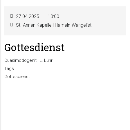
27.04.2025
10:00
St.-Annen Kapelle | Hameln-Wangelist
Gottesdienst
Quasimodogeniti: L. Lühr
Tags
Gottesdienst