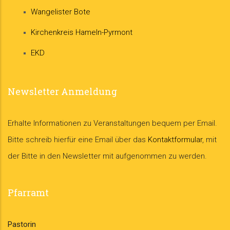
Wangelister Bote
Kirchenkreis Hameln-Pyrmont
EKD
Newsletter Anmeldung
Erhalte Informationen zu Veranstaltungen bequem per Email.
Bitte schreib hierfür eine Email über das
Kontaktformular
, mit
der Bitte in den Newsletter mit aufgenommen zu werden.
Pfarramt
Pastorin