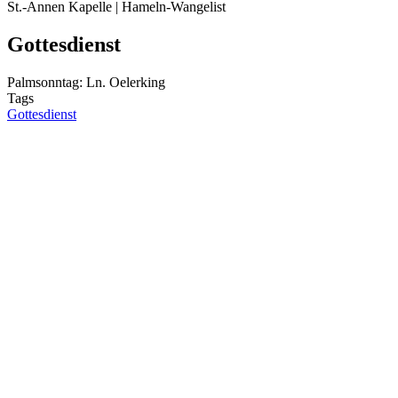
St.-Annen Kapelle | Hameln-Wangelist
Gottesdienst
Palmsonntag: Ln. Oelerking
Tags
Gottesdienst