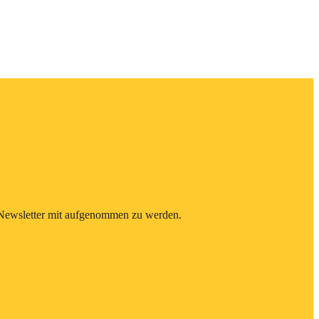
n Newsletter mit aufgenommen zu werden.