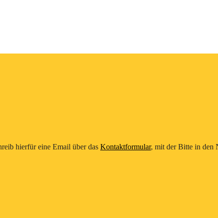
reib hierfür eine Email über das
Kontaktformular
, mit der Bitte in de