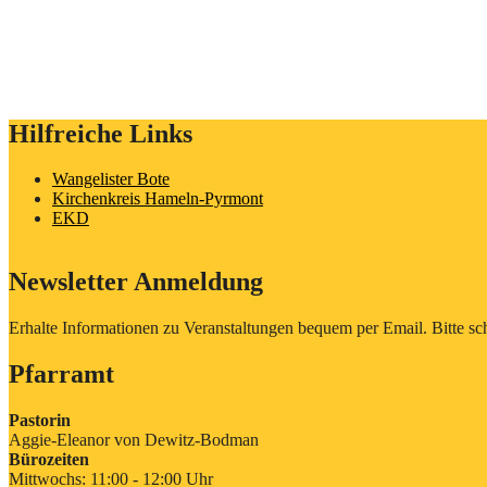
Hilfreiche Links
Wangelister Bote
Kirchenkreis Hameln-Pyrmont
EKD
Newsletter Anmeldung
Erhalte Informationen zu Veranstaltungen bequem per Email. Bitte sch
Pfarramt
Pastorin
Aggie-Eleanor von Dewitz-Bodman
Bürozeiten
Mittwochs: 11:00 - 12:00 Uhr