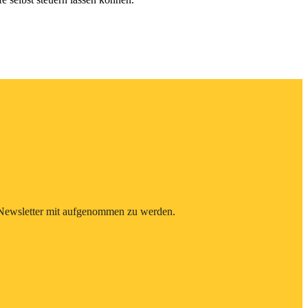
n Newsletter mit aufgenommen zu werden.